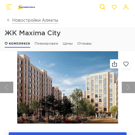
Новостройки Алматы
ЖК Maxima City
О комплексе
Планировки
Цены
Отзывы