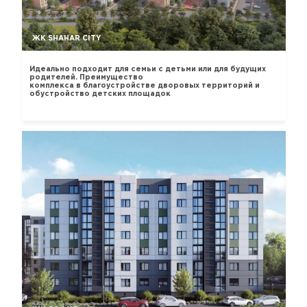
ЖК SHAHAR CITY
Идеально подходит для семьи с детьми или для будущих
родителей. Преимущество
комплекса в благоустройстве дворовых территорий и
обустройство детских площадок