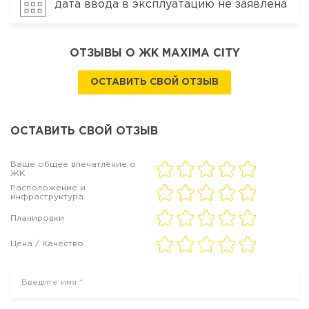
дата ввода в эксплуатацию не заявлена
ОТЗЫВЫ О ЖК MAXIMA CITY
ОСТАВИТЬ СВОЙ ОТЗЫВ
ОСТАВИТЬ СВОЙ ОТЗЫВ
Ваше общее впечатление о
ЖК
Расположение и
инфраструктура
Планировки
Цена / Качество