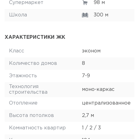
Супермаркет
98 м
Школа
300 м
ХАРАКТЕРИСТИКИ ЖК
Класс
эконом
Количество домов
8
Этажность
7-9
Технология
моно-каркас
строительства
Отопление
централизованное
Высота потолков
2,7 м
Комнатность квартир
1 / 2 / 3