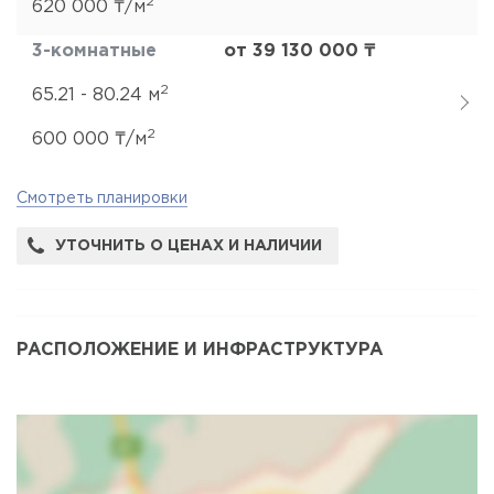
2
620 000 ₸/м
3-комнатные
от 39 130 000 ₸
2
65.21 - 80.24 м
2
600 000 ₸/м
Смотреть планировки
УТОЧНИТЬ О ЦЕНАХ И НАЛИЧИИ
РАСПОЛОЖЕНИЕ И ИНФРАСТРУКТУРА