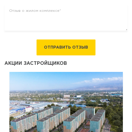
ОТПРАВИТЬ ОТЗЫВ
АКЦИИ ЗАСТРОЙЩИКОВ