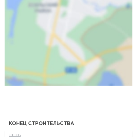
Карта
Спутник
КОНЕЦ СТРОИТЕЛЬСТВА