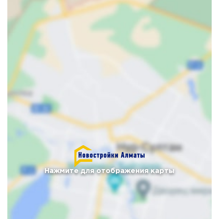
Нажмите для отображения карты