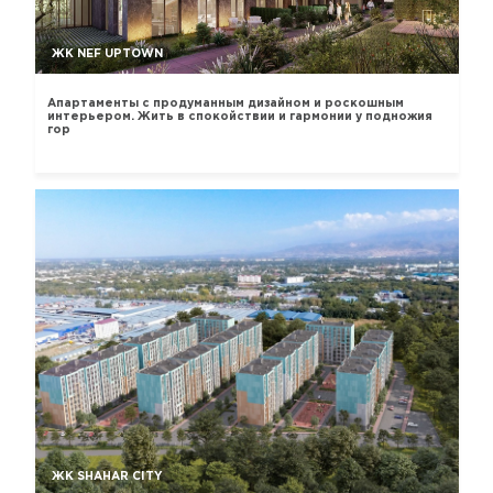
ЖК NEF UPTOWN
Апартаменты с продуманным дизайном и роскошным
интерьером. Жить в спокойствии и гармонии у подножия
гор
ЖК SHAHAR CITY