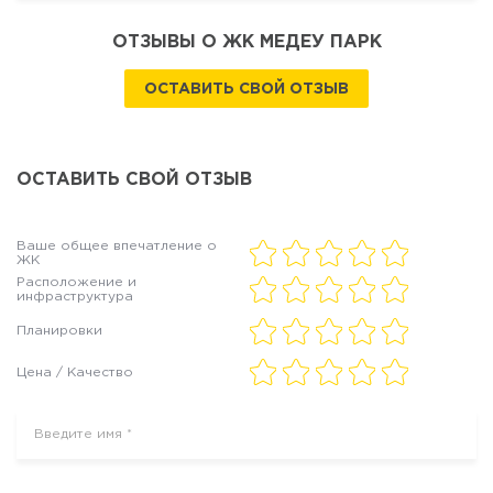
ОТЗЫВЫ О ЖК МЕДЕУ ПАРК
ОСТАВИТЬ СВОЙ ОТЗЫВ
ОСТАВИТЬ СВОЙ ОТЗЫВ
Ваше общее впечатление о
ЖК
Расположение и
инфраструктура
Планировки
Цена / Качество