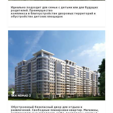
Идеально подходит для семьи с детьми или для будущих
родителей. Преимущество
комплекса в благоустройстве дворовых территорий и
обустройство детских площадок
ЖК NOMAD 2
Обустроенный безопасный двор для отдыха и
развлечений. Свободные планировки квартир. Магазины,