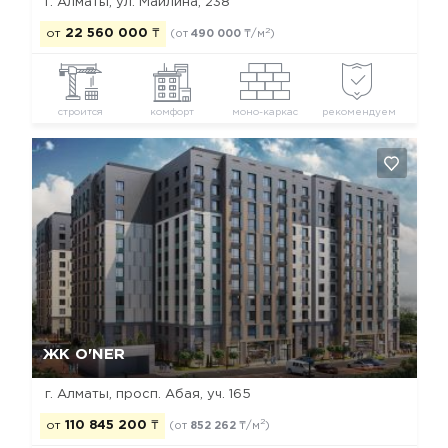
г. Алматы, ул. Майлина, 238
2
от
22 560 000
₸
(от
490 000
₸/м
)
строится
комфорт
моно-каркас
рекомендуем
Да, удалить
Отмена
ЖК O'NER
г. Алматы, просп. Абая, уч. 165
2
от
110 845 200
₸
(от
852 262
₸/м
)