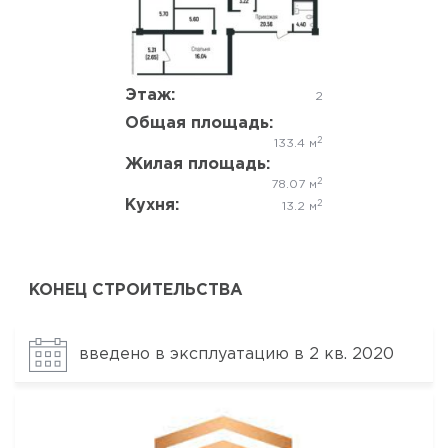
Да, удалить
Отмена
Этаж:
2
Общая площадь:
2
133.4 м
Жилая площадь:
2
78.07 м
Кухня:
2
13.2 м
КОНЕЦ СТРОИТЕЛЬСТВА
введено в эксплуатацию в 2 кв. 2020