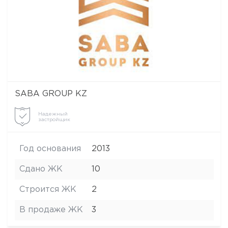
SABA GROUP KZ
Надежный
застройщик
Год основания
2013
Сдано ЖК
10
Строится ЖК
2
В продаже ЖК
3