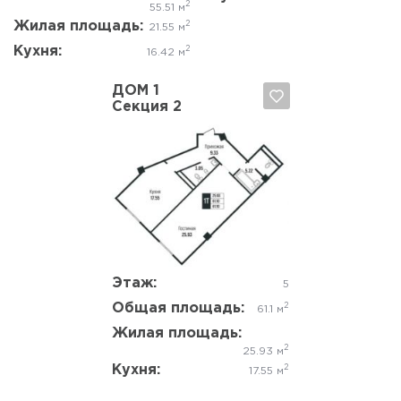
2
55.51 м
Жилая площадь:
2
21.55 м
Кухня:
2
16.42 м
ДОМ 1
Секция 2
Да, удалить
Отмена
Этаж:
5
Общая площадь:
2
61.1 м
Жилая площадь:
2
25.93 м
Кухня:
2
17.55 м