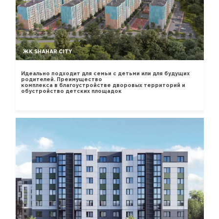
ЖК SHAHAR CITY
Идеально подходит для семьи с детьми или для будущих
родителей. Преимущество
комплекса в благоустройстве дворовых территорий и
обустройство детских площадок