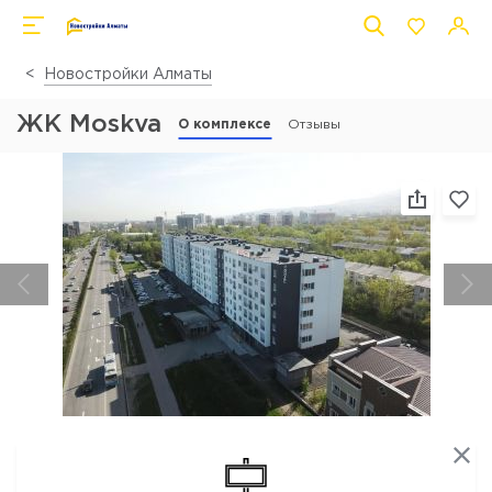
Новостройки Алматы
ЖК Moskva
О комплексе
Отзывы