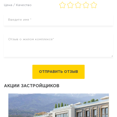
Цена / Качество
ОТПРАВИТЬ ОТЗЫВ
АКЦИИ ЗАСТРОЙЩИКОВ