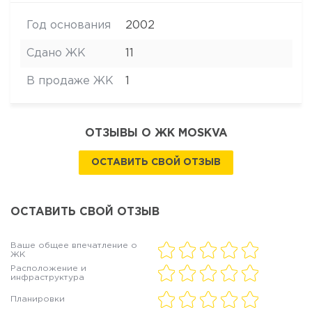
Год основания
2002
Сдано ЖК
11
В продаже ЖК
1
ОТЗЫВЫ О ЖК MOSKVA
ОСТАВИТЬ СВОЙ ОТЗЫВ
ОСТАВИТЬ СВОЙ ОТЗЫВ
Ваше общее впечатление о
ЖК
Расположение и
инфраструктура
Планировки