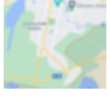
Карта
Спутник