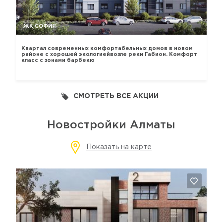
ЖК СОФИЯ
Квартал современных комфортабельных домов в новом
районе с хорошей экологиейвозле реки Габион. Комфорт
класс с зонами барбекю
СМОТРЕТЬ ВСЕ АКЦИИ
Новостройки Алматы
Показать на карте