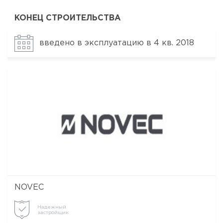
КОНЕЦ СТРОИТЕЛЬСТВА
введено в эксплуатацию в 4 кв. 2018
NOVEC
Надежный
застройщик