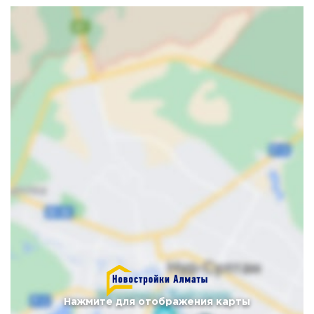
Нажмите для отображения карты