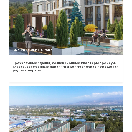
ЖК PRESIDENT'S PARK
Трехэтажные здания, коллекционные квартиры премиум-
класса, встроенные паркинги и коммерческие помещения
рядом с парком