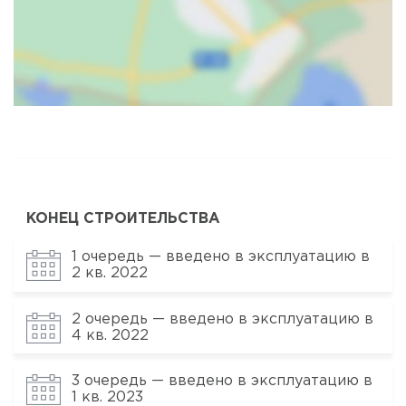
Карта
Спутник
КОНЕЦ СТРОИТЕЛЬСТВА
1 очередь — введено в эксплуатацию в
2 кв. 2022
2 очередь — введено в эксплуатацию в
4 кв. 2022
3 очередь — введено в эксплуатацию в
1 кв. 2023