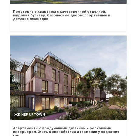
Просторные квартиры с качественной отделкой,
широкий бульвар, безопасные дворы, спортивные и
детские площадки
ЖК NEF UPTOWN
Апартаменты с продуманным дизайном и роскошным
интерьером. Жить в спокойствии и гармонии у подножия
гор