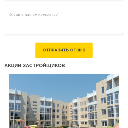
ОТПРАВИТЬ ОТЗЫВ
АКЦИИ ЗАСТРОЙЩИКОВ