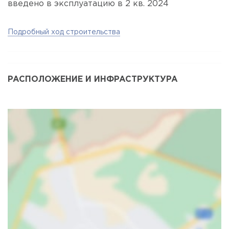
введено в эксплуатацию в 2 кв. 2024
Подробный ход строительства
РАСПОЛОЖЕНИЕ И ИНФРАСТРУКТУРА