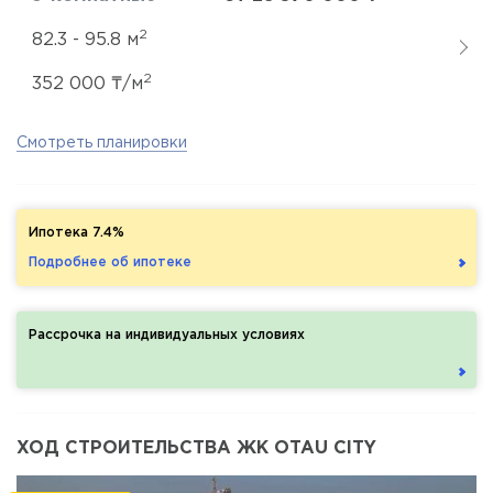
2
82.3 - 95.8 м
2
352 000 ₸/м
Смотреть планировки
Ипотека 7.4%
Подробнее об ипотеке
Рассрочка на индивидуальных условиях
ХОД СТРОИТЕЛЬСТВА ЖК OTAU CITY