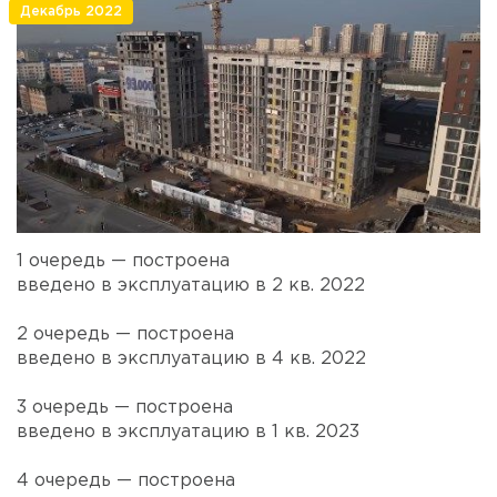
Декабрь 2022
1 очередь — построена
введено в эксплуатацию в 2 кв. 2022
2 очередь — построена
введено в эксплуатацию в 4 кв. 2022
3 очередь — построена
введено в эксплуатацию в 1 кв. 2023
4 очередь — построена