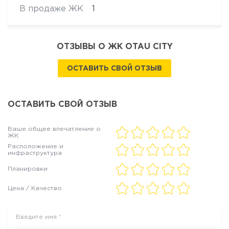
В продаже ЖК
1
ОТЗЫВЫ О ЖК OTAU CITY
ОСТАВИТЬ СВОЙ ОТЗЫВ
ОСТАВИТЬ СВОЙ ОТЗЫВ
Ваше общее впечатление о
ЖК
Расположение и
инфраструктура
Планировки
Цена / Качество