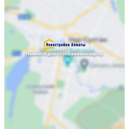
Нажмите для отображения карты