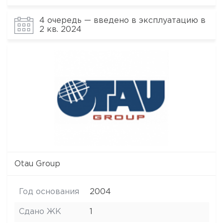
4 очередь — введено в эксплуатацию в
2 кв. 2024
Otau Group
Год основания
2004
Сдано ЖК
1