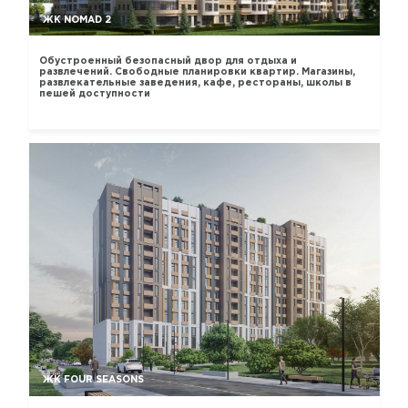
ЖК NOMAD 2
Обустроенный безопасный двор для отдыха и
развлечений. Свободные планировки квартир. Магазины,
развлекательные заведения, кафе, рестораны, школы в
пешей доступности
ЖК FOUR SEASONS