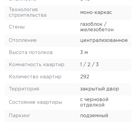
Технология
моно-каркас
строительства
газоблок /
Стены
железобетон
Отопление
централизованное
Высота потолков
3 м
Комнатность квартир
1 / 2 / 3
Количество квартир
292
Территория
закрытый двор
с черновой
Состояние квартиры
отделкой
Паркинг
подземный