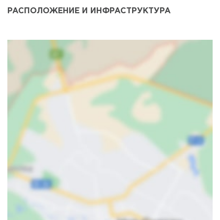
РАСПОЛОЖЕНИЕ И ИНФРАСТРУКТУРА