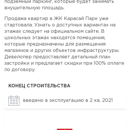
подземный паркинг, которые будет занимать
внушительную площадь.
Продажа квартир в ЖК Карасай Парк уже
стартовала. Узнать о доступных вариантах на
этажах следует на официальном сайте. В
цокольных этажах находятся помещения,
которые предназначены для размещения
магазинов и других объектов инфраструктуры.
Девелопер предоставляет детальный план
застройки и предлагает скидки при 100% оплате
по договору.
КОНЕЦ СТРОИТЕЛЬСТВА
введено в эксплуатацию в 2 кв. 2021