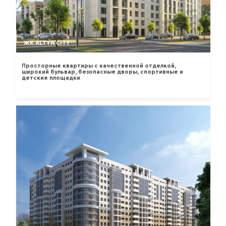
ЖК ALTYN CITY
Просторные квартиры с качественной отделкой,
широкий бульвар, безопасные дворы, спортивные и
детские площадки