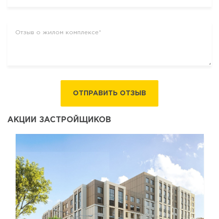
ОТПРАВИТЬ ОТЗЫВ
АКЦИИ ЗАСТРОЙЩИКОВ