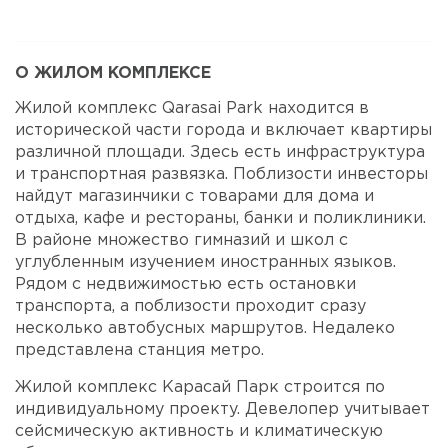
О ЖИЛОМ КОМПЛЕКСЕ
Жилой комплекс Qarasai Park находится в
исторической части города и включает квартиры
различной площади. Здесь есть инфраструктура
и транспортная развязка. Поблизости инвесторы
найдут магазинчики с товарами для дома и
отдыха, кафе и рестораны, банки и поликлиники.
В районе множество гимназий и школ с
углубленным изучением иностранных языков.
Рядом с недвижимостью есть остановки
транспорта, а поблизости проходит сразу
несколько автобусных маршрутов. Недалеко
представлена станция метро.
Жилой комплекс Карасай Парк строится по
индивидуальному проекту. Девелопер учитывает
сейсмическую активность и климатическую