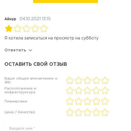
04.10.2021 13:15
Айнур
Я хотела записаться на просмотр на субботу
Ответить
ОСТАВИТЬ СВОЙ ОТЗЫВ
Ваше общее впечатление о
ЖК
Расположение и
инфраструктура
Планировки
Цена / Качество