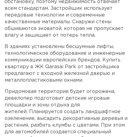
обстановку, поэтому недвижимость отвечает
всем стандартам. Застройщик использует
передовые технологии и современные
качественные материалы. Снаружи стены
обшиваются эковатой, которая не пропускает
влагу и защищает от потерь тепла.
В зданиях установлены бесшумные лифты,
технологическое оборудование и инженерные
коммуникации европейских брендов. Купить
квартиру в ЖК Qarasai Park от застройщика
предлагают с входной железной дверью и
металлопластиковыми окнами.
Придомовая территория будет огорожена,
девелопер подготовит детские игровые
площадки и зоны отдыха для
жителей. Планируется создать ландшафтное
озеленение, высадить декоративные деревья и
растения, разбить клумбы с цветами. При этом
для автомобилей создается специальный