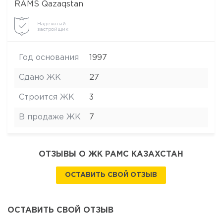
RAMS Qazaqstan
Надежный
застройщик
Год основания
1997
Сдано ЖК
27
Строится ЖК
3
В продаже ЖК
7
ОТЗЫВЫ О ЖК РАМС КАЗАХСТАН
ОСТАВИТЬ СВОЙ ОТЗЫВ
ОСТАВИТЬ СВОЙ ОТЗЫВ