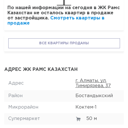
По нашей информации на сегодня в ЖК Рамс
Казахстан не осталось квартир в продаже
от застройщика.
Смотреть квартиры в
продаже
ВСЕ КВАРТИРЫ ПРОДАНЫ
АДРЕС ЖК РАМС КАЗАХСТАН
г. Алматы, ул.
Адрес
Тимирязева, 37
Район
Бостандыкский
Микрорайон
Коктем-1
Супермаркет
50 м