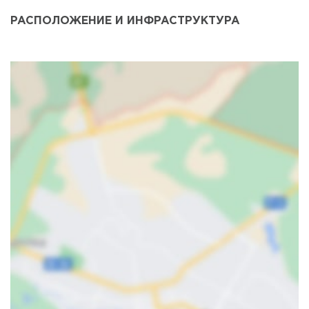
РАСПОЛОЖЕНИЕ И ИНФРАСТРУКТУРА