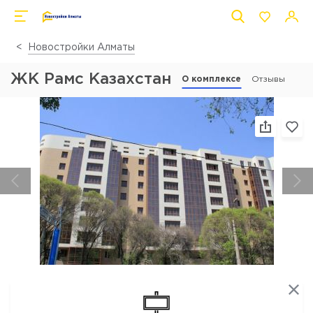
Новостройки Алматы
ЖК Рамс Казахстан
О комплексе
Отзывы