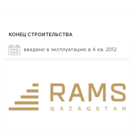
КОНЕЦ СТРОИТЕЛЬСТВА
введено в эксплуатацию в 4 кв. 2012