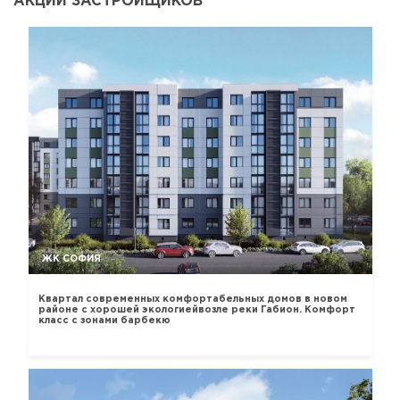
АКЦИИ ЗАСТРОЙЩИКОВ
ЖК СОФИЯ
Квартал современных комфортабельных домов в новом
районе с хорошей экологиейвозле реки Габион. Комфорт
класс с зонами барбекю