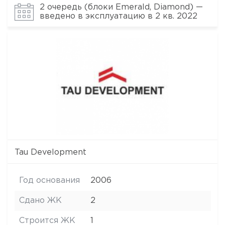
2 очередь (блоки Emerald, Diamond) —
введено в эксплуатацию в 2 кв. 2022
Tau Development
Год основания
2006
Сдано ЖК
2
Строится ЖК
1