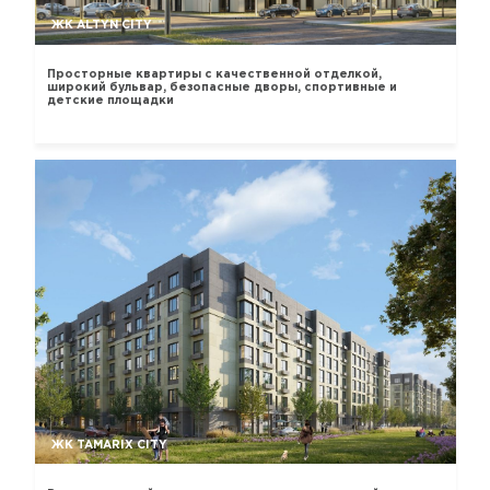
ЖК ALTYN CITY
Просторные квартиры с качественной отделкой,
широкий бульвар, безопасные дворы, спортивные и
детские площадки
ЖК TAMARIX CITY