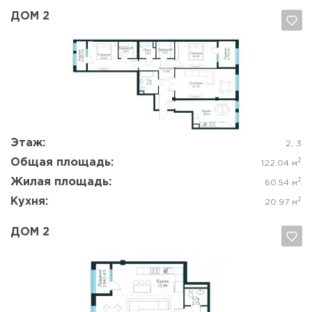
ДОМ 2
Да, удалить
Отмена
Этаж:
2, 3
Общая площадь:
2
122.04 м
Жилая площадь:
2
60.54 м
Кухня:
2
20.97 м
ДОМ 2