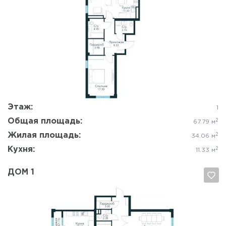
Да, удалить
Отмена
Этаж:
1
Общая площадь:
2
67.79 м
Жилая площадь:
2
34.06 м
Кухня:
2
11.33 м
ДОМ 1