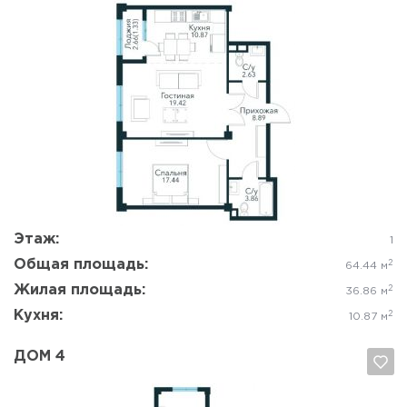
Да, удалить
Отмена
Этаж:
1
Общая площадь:
2
64.44 м
Жилая площадь:
2
36.86 м
Кухня:
2
10.87 м
ДОМ 4