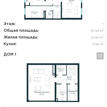
Да, удалить
Отмена
Этаж:
1
Общая площадь:
2
157.28 м
Жилая площадь:
2
53.86 м
Кухня:
2
17.65 м
ДОМ 1
Да, удалить
Отмена