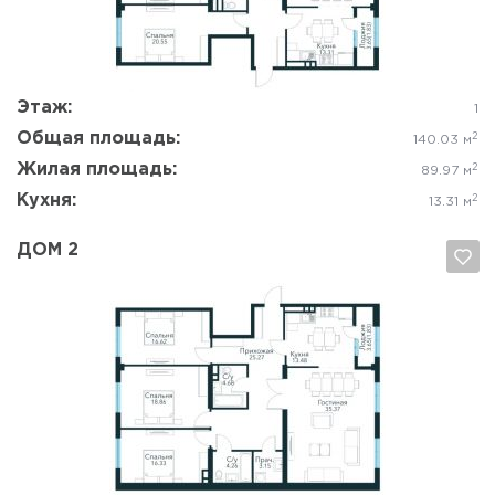
Да, удалить
Отмена
Этаж:
1
Общая площадь:
2
140.03 м
Жилая площадь:
2
89.97 м
Кухня:
2
13.31 м
ДОМ 2
Да, удалить
Отмена