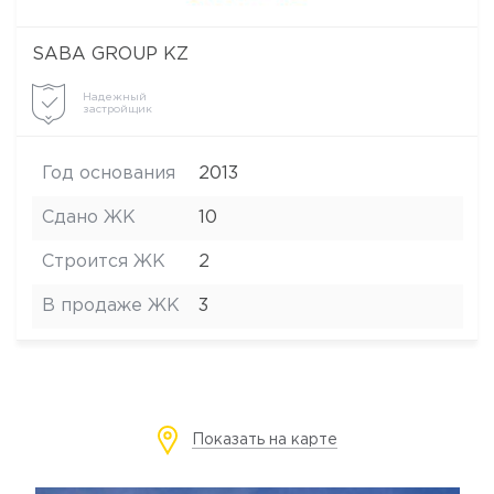
SABA GROUP KZ
Надежный
застройщик
Год основания
2013
Сдано ЖК
10
Строится ЖК
2
В продаже ЖК
3
Показать на карте