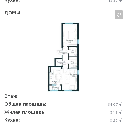
Кухня:
13.39 м
ДОМ 4
Да, удалить
Отмена
Этаж:
1
Общая площадь:
2
64.07 м
Жилая площадь:
2
34.6 м
Кухня:
2
10.26 м