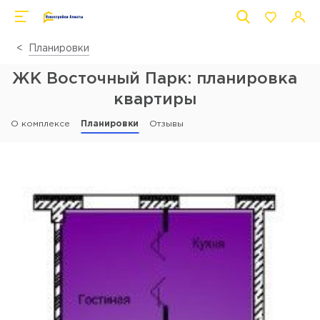
Планировки
ЖК Восточный Парк: планировка
квартиры
О комплексе
Планировки
Отзывы