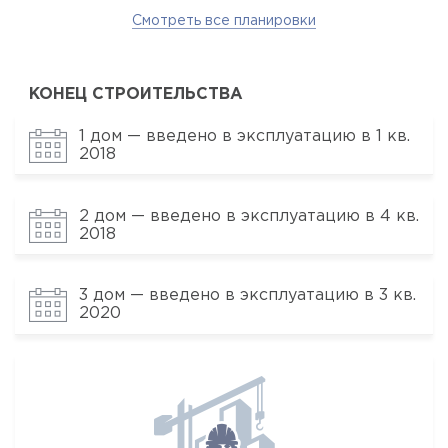
Смотреть все планировки
КОНЕЦ СТРОИТЕЛЬСТВА
1 дом — введено в эксплуатацию в 1 кв.
2018
2 дом — введено в эксплуатацию в 4 кв.
2018
3 дом — введено в эксплуатацию в 3 кв.
2020