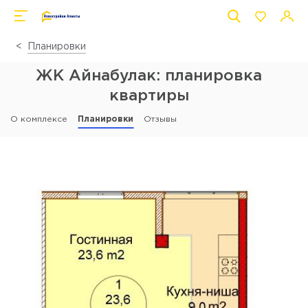
Планировки
ЖК Айнабулак: планировка
квартиры
О комплексе
Планировки
Отзывы