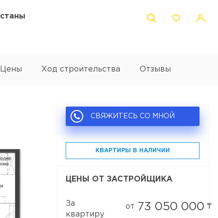
Астаны
Цены
Ход строительства
Отзывы
СВЯЖИТЕСЬ СО МНОЙ
КВАРТИРЫ В НАЛИЧИИ
ЦЕНЫ ОТ ЗАСТРОЙЩИКА
За
73 050 000
от
₸
квартиру