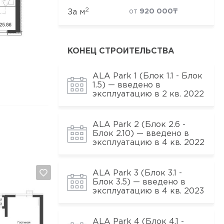
2
За м
от
920 000₸
КОНЕЦ СТРОИТЕЛЬСТВА
ALA Park 1 (Блок 1.1 - Блок
1.5) — введено в
эксплуатацию в 2 кв. 2022
ALA Park 2 (Блок 2.6 -
Блок 2.10) — введено в
эксплуатацию в 4 кв. 2022
ALA Park 3 (Блок 3.1 -
Блок 3.5) — введено в
эксплуатацию в 4 кв. 2023
ALA Park 4 (Блок 4.1 -