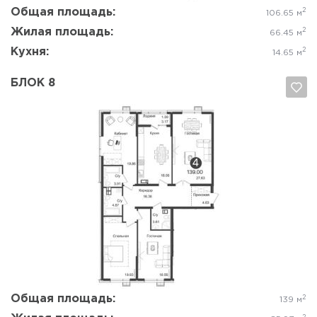
Общая площадь:
2
106.65 м
Жилая площадь:
2
66.45 м
Кухня:
2
14.65 м
БЛОК 8
Да, удалить
Отмена
Общая площадь:
2
139 м
2