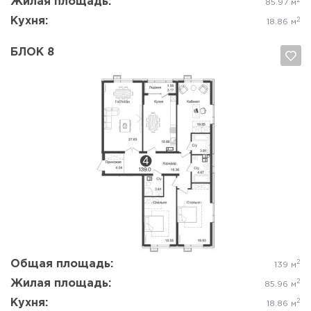
Жилая площадь:
85.97 м
Кухня:
2
18.86 м
БЛОК 8
Да, удалить
Отмена
Общая площадь:
2
139 м
Жилая площадь:
2
85.96 м
Кухня:
2
18.86 м