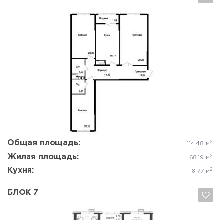
Да, удалить
Отмена
Общая площадь:
2
114.48 м
Жилая площадь:
2
68.19 м
Кухня:
2
18.77 м
БЛОК 7