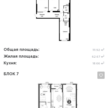
Да, удалить
Отмена
Общая площадь:
2
111.92 м
Жилая площадь:
2
62.67 м
Кухня:
2
18.66 м
БЛОК 7