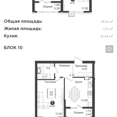
Общая площадь:
2
45.51 м
Жилая площадь:
2
17.5 м
Кухня:
2
12.44 м
БЛОК 10
Да, удалить
Отмена