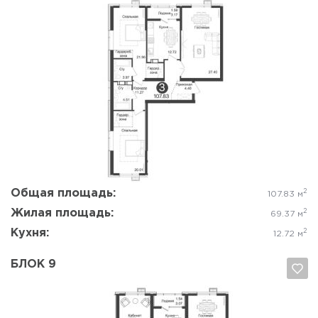
Да, удалить
Отмена
Общая площадь:
2
107.83 м
Жилая площадь:
2
69.37 м
Кухня:
2
12.72 м
БЛОК 9