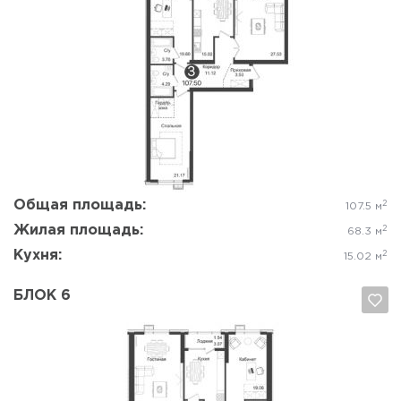
Да, удалить
Отмена
Общая площадь:
2
107.5 м
Жилая площадь:
2
68.3 м
Кухня:
2
15.02 м
БЛОК 6