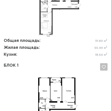
Да, удалить
Отмена
Общая площадь:
2
111.89 м
Жилая площадь:
2
65.49 м
Кухня:
2
18.64 м
БЛОК 1