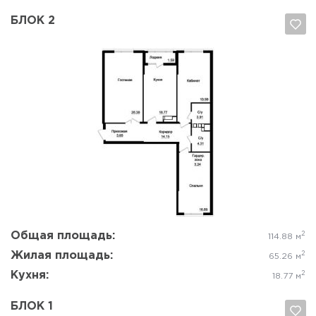
БЛОК 2
Да, удалить
Отмена
Общая площадь:
2
114.88 м
Жилая площадь:
2
65.26 м
Кухня:
2
18.77 м
БЛОК 1