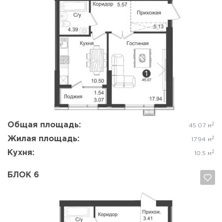
Да, удалить
Отмена
Общая площадь:
2
45.07 м
Жилая площадь:
2
17.94 м
Кухня:
2
10.5 м
БЛОК 6