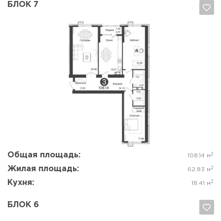
БЛОК 7
Да, удалить
Отмена
Общая площадь:
2
108.14 м
Жилая площадь:
2
62.83 м
Кухня:
2
18.41 м
БЛОК 6