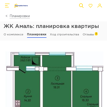
Планировки
ЖК Амаль: планировка квартиры
1
О комплексе
Планировки
Ход строительства
Отзывы