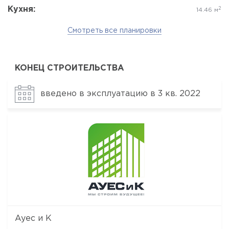
Кухня:
2
14.46 м
Смотреть все планировки
КОНЕЦ СТРОИТЕЛЬСТВА
введено в эксплуатацию в 3 кв. 2022
Ауес и К