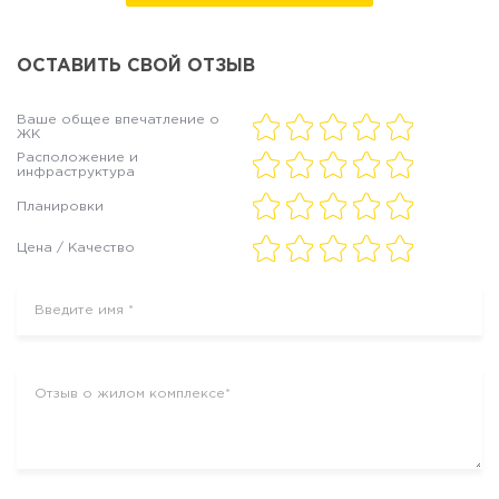
ОСТАВИТЬ СВОЙ ОТЗЫВ
Ваше общее впечатление о
ЖК
Расположение и
инфраструктура
Планировки
Цена / Качество