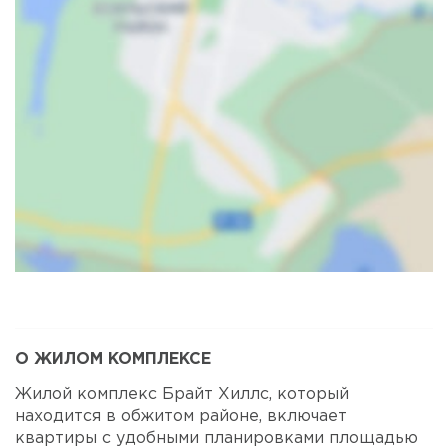
Карта
Спутник
О ЖИЛОМ КОМПЛЕКСЕ
Жилой комплекс Брайт Хиллс, который
находится в обжитом районе, включает
квартиры с удобными планировками площадью