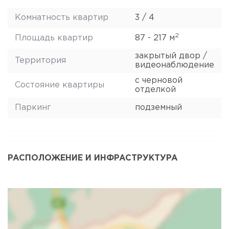
Комнатность квартир
3 / 4
2
Площадь квартир
87 - 217 м
закрытый двор /
Территория
видеонаблюдение
с черновой
Состояние квартиры
отделкой
Паркинг
подземный
РАСПОЛОЖЕНИЕ И ИНФРАСТРУКТУРА