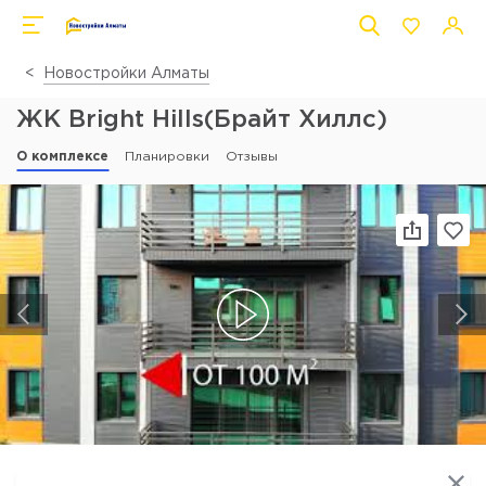
Новостройки Алматы
ЖК Bright Hills(Брайт Хиллс)
О комплексе
Планировки
Отзывы