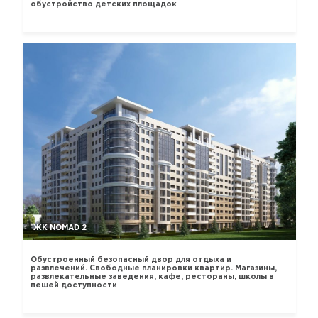
обустройство детских площадок
ЖК NOMAD 2
Обустроенный безопасный двор для отдыха и
развлечений. Свободные планировки квартир. Магазины,
развлекательные заведения, кафе, рестораны, школы в
пешей доступности