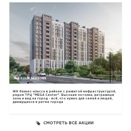
ЖК FOUR SEASONS
ЖК бизнес-класса в районе с развитой инфраструктурой,
рядом ТРЦ "MEGA Center". Высокие потолки, витражные
окна и вид на город - всё, что нужно для семей и людей,
движущихся в ритме города
СМОТРЕТЬ ВСЕ АКЦИИ