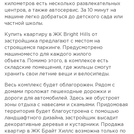
километров есть несколько развлекательных
центров, а также автосервис. За 10 минут на
машине легко добраться до детского сада или
частной школы.
Купить квартиру в ЖК Bright Hills от
застройщика предлагают с местом на
строящемся паркинге. Предусмотрено
машиноместо для каждого жилого
объекта. Помимо этого, в комплексе есть
складские помещения, где жильцы смогут
хранить свои летние вещи и велосипеды.
Весь комплекс будет облагорожен. Рядом с
домами проложат пешеходные дорожки и
дороги для автомобилей. Здесь же обустроят
зоны отдыха с навесами и скамьями. Придомовая
территория будет благоустроена с помощью
ландшафтного дизайна, застройщик высадит
декоративные деревья и кустарники. Продажа
квартир в ЖК Брайт Хиллс возможна только по