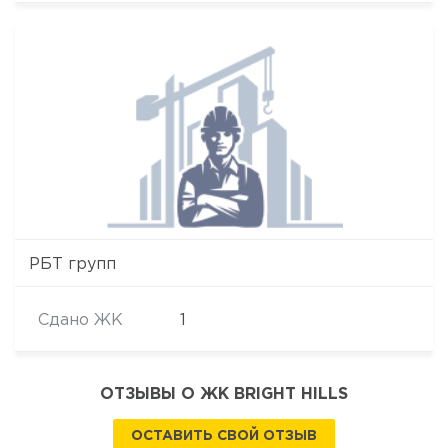
РБТ групп
Сдано ЖК
1
ОТЗЫВЫ О ЖК BRIGHT HILLS
ОСТАВИТЬ СВОЙ ОТЗЫВ