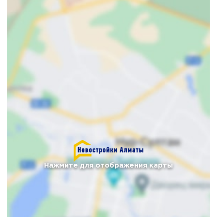
Нажмите для отображения карты