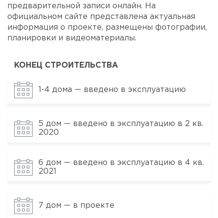
предварительной записи онлайн. На
официальном сайте представлена актуальная
информация о проекте, размещены фотографии,
планировки и видеоматериалы.
КОНЕЦ СТРОИТЕЛЬСТВА
1-4 дома — введено в эксплуатацию
5 дом — введено в эксплуатацию в 2 кв.
2020
6 дом — введено в эксплуатацию в 4 кв.
2021
7 дом — в проекте