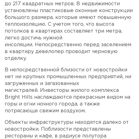
до 217 квадратных метров. В недвижимости
установлены пластиковые оконные конструкции
большого размера, которые имеют повышенную
теплоизоляцию. С учетом того, что высота
потолков в квартирах составляет три метра,
легко достичь нужной
инсоляции. Непосредственно перед заселением
в квартиру девелопер проводит черновую
отделку.
В непосредственной близости от новостройки
нет ни крупных промышленных предприятий, ни
загруженных и загазованных
магистралей. Инвесторы жилого комплекса
Bright Hills наслаждаются прекрасным видом на
горы и огни ночного города, а также
потрясающе свежим воздухом.
Объекты инфраструктуры находятся далеко от
новостройки. Поблизости представлены
рестораны и кафе, в радиусе полутора