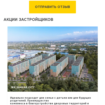
ОТПРАВИТЬ ОТЗЫВ
АКЦИИ ЗАСТРОЙЩИКОВ
ЖК SHAHAR CITY
Идеально подходит для семьи с детьми или для будущих
родителей. Преимущество
комплекса в благоустройстве дворовых территорий и