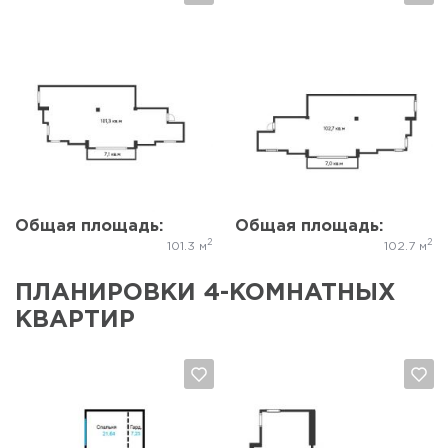
Да, удалить
Отмена
Да, удалить
Отмена
Общая площадь:
Общая площадь:
2
2
101.3 м
102.7 м
ПЛАНИРОВКИ 4-КОМНАТНЫХ
КВАРТИР