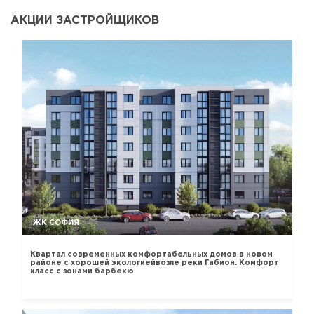
АКЦИИ ЗАСТРОЙЩИКОВ
ЖК СОФИЯ
Квартал современных комфортабельных домов в новом
районе с хорошей экологиейвозле реки Габион. Комфорт
класс с зонами барбекю