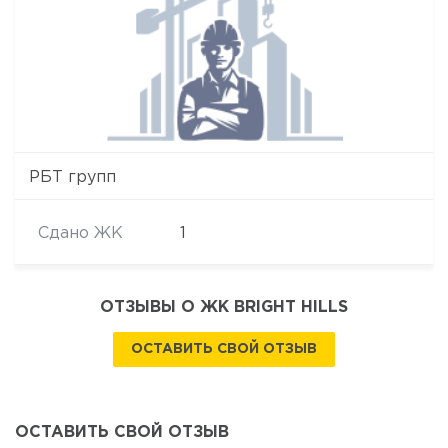
РБТ групп
Сдано ЖК
1
ОТЗЫВЫ О ЖК BRIGHT HILLS
ОСТАВИТЬ СВОЙ ОТЗЫВ
ОСТАВИТЬ СВОЙ ОТЗЫВ