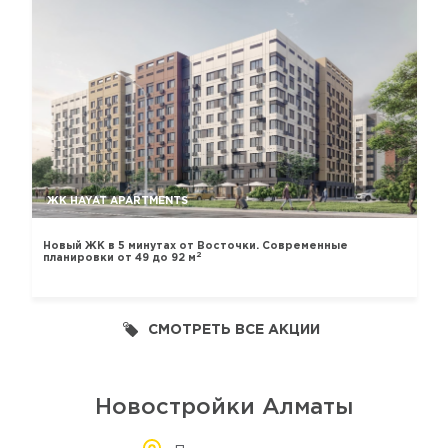
ЖК HAYAT APARTMENTS
Новый ЖК в 5 минутах от Восточки. Современные
2
планировки от 49 до 92 м
СМОТРЕТЬ ВСЕ АКЦИИ
Новостройки Алматы