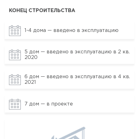
КОНЕЦ СТРОИТЕЛЬСТВА
1-4 дома — введено в эксплуатацию
5 дом — введено в эксплуатацию в 2 кв.
2020
6 дом — введено в эксплуатацию в 4 кв.
2021
7 дом — в проекте