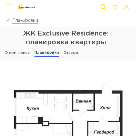
Планировки
ЖК Exclusive Residence:
планировка квартиры
О комплексе
Планировки
Отзывы