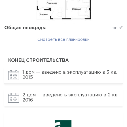
Общая площадь:
2
111.1 м
Смотреть все планировки
КОНЕЦ СТРОИТЕЛЬСТВА
1 дом — введено в эксплуатацию в 3 кв.
2015
2 дом — введено в эксплуатацию в 2 кв.
2016