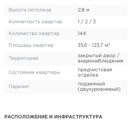
Высота потолков
2,8 м
Комнатность квартир
1 / 2 / 3
Количество квартир
144
2
Площадь квартир
35,6 - 123,7 м
закрытый двор /
Территория
видеонаблюдение
предчистовая
Состояние квартиры
отделка
подземный
Паркинг
(двухуровневый)
РАСПОЛОЖЕНИЕ И ИНФРАСТРУКТУРА