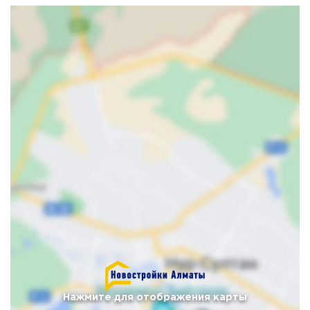
Нажмите для отображения карты