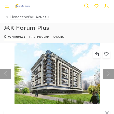
Новостройки Алматы
ЖК Forum Plus
О комплексе
Планировки
Отзывы