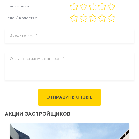
Планировки
Цена / Качество
ОТПРАВИТЬ ОТЗЫВ
АКЦИИ ЗАСТРОЙЩИКОВ