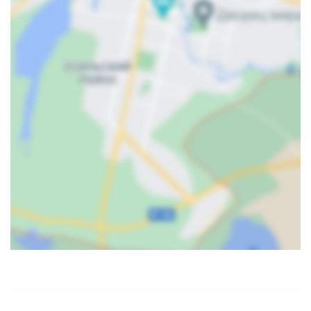
Карта
Спутник