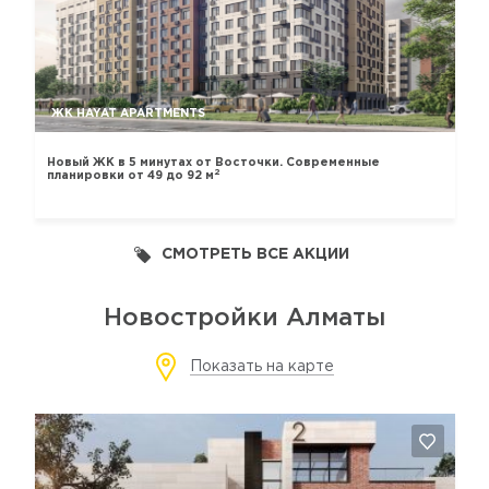
ЖК HAYAT APARTMENTS
Новый ЖК в 5 минутах от Восточки. Современные
2
планировки от 49 до 92 м
СМОТРЕТЬ ВСЕ АКЦИИ
Новостройки Алматы
Показать на карте