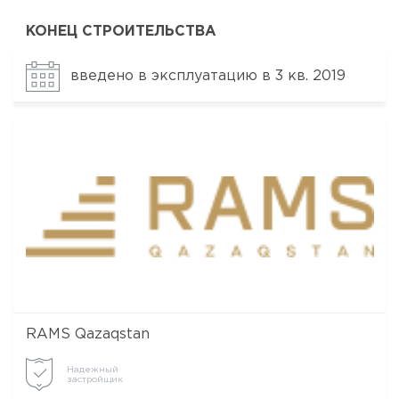
КОНЕЦ СТРОИТЕЛЬСТВА
введено в эксплуатацию в 3 кв. 2019
RAMS Qazaqstan
Надежный
застройщик