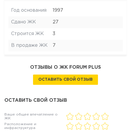
Год основания
1997
Сдано ЖК
27
Строится ЖК
3
В продаже ЖК
7
ОТЗЫВЫ О ЖК FORUM PLUS
ОСТАВИТЬ СВОЙ ОТЗЫВ
ОСТАВИТЬ СВОЙ ОТЗЫВ
Ваше общее впечатление о
ЖК
Расположение и
инфраструктура