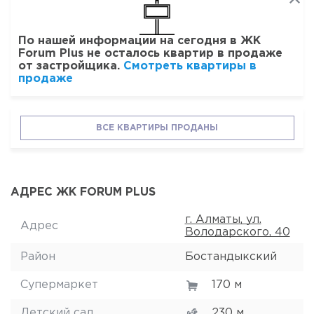
По нашей информации на сегодня в ЖК
Forum Plus не осталось квартир в продаже
от застройщика.
Смотреть квартиры в
продаже
ВСЕ КВАРТИРЫ ПРОДАНЫ
АДРЕС ЖК FORUM PLUS
г. Алматы, ул.
Адрес
Володарского, 40
Район
Бостандыкский
Супермаркет
170 м
Детский сад
230 м