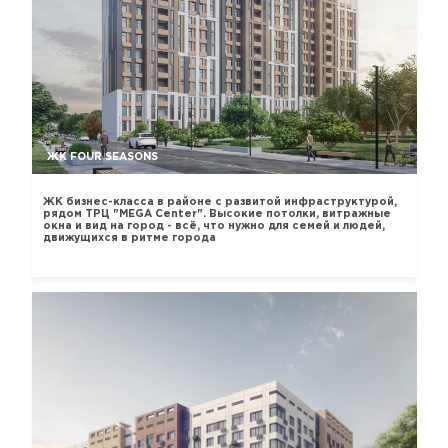
ЖК FOUR SEASONS
ЖК бизнес-класса в районе с развитой инфраструктурой,
рядом ТРЦ "MEGA Center". Высокие потолки, витражные
окна и вид на город - всё, что нужно для семей и людей,
движущихся в ритме города