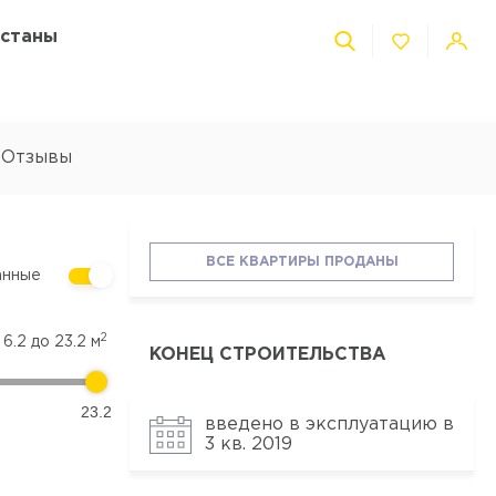
Астаны
Отзывы
ВСЕ КВАРТИРЫ ПРОДАНЫ
анные
2
т
6.2
до
23.2
м
КОНЕЦ СТРОИТЕЛЬСТВА
23.2
введено в эксплуатацию в
3 кв. 2019