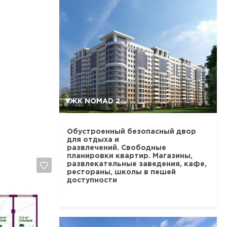
ЖК NOMAD 2
Обустроенный безопасный двор
для отдыха и
развлечений. Свободные
планировки квартир. Магазины,
развлекательные заведения, кафе,
рестораны, школы в пешей
доступности