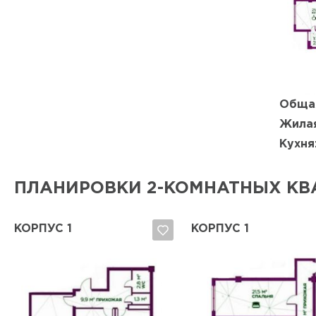
Обща
Жилая
Кухня
ПЛАНИРОВКИ 2-КОМНАТНЫХ КВ
КОРПУС 1
КОРПУС 1