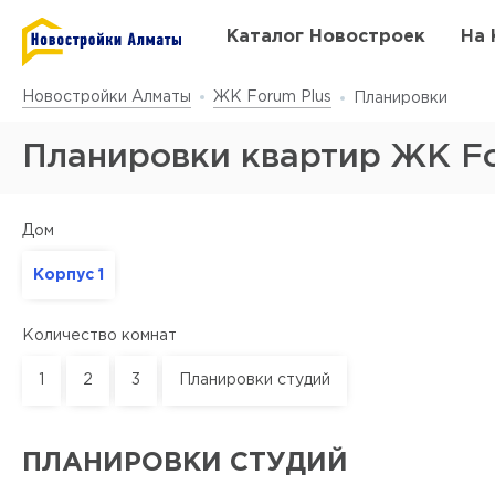
Каталог Новостроек
На 
Новостройки Алматы
ЖК Forum Plus
Планировки
Планировки квартир ЖК Fo
Дом
Корпус 1
Количество комнат
1
2
3
Планировки студий
ПЛАНИРОВКИ СТУДИЙ