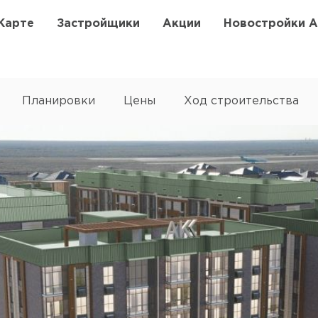
Карте
Застройщики
Акции
Новостройки 
Планировки
Цены
Ход строительства