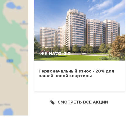
ЖК NAVOI 3.0
Первоначальный взнос - 20% для
вашей новой квартиры
СМОТРЕТЬ ВСЕ АКЦИИ