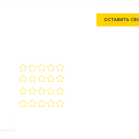
ОСТАВИТЬ СВ