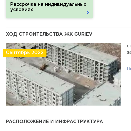
Рассрочка на индивидуальных
условиях
ХОД СТРОИТЕЛЬСТВА ЖК GURIEV
с
з
Сентябрь 2022
П
РАСПОЛОЖЕНИЕ И ИНФРАСТРУКТУРА