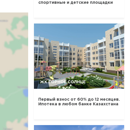
спортивные и детские площадки
ЖК ГОРНОЕ СОЛНЦЕ
Первый взнос от 60% до 12 месяцев.
Ипотека в любом банке Казахстана