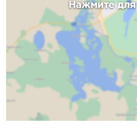
Нажмите для