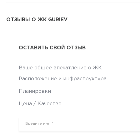
ОТЗЫВЫ О ЖК GURIEV
ОСТАВИТЬ СВОЙ ОТЗЫВ
Ваше общее впечатление о ЖК
Расположение и инфраструктура
Планировки
Цена / Качество