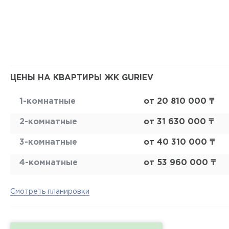
ЦЕНЫ НА КВАРТИРЫ ЖК GURIEV
1-комнатные
от 20 810 000 ₸
2-комнатные
от 31 630 000 ₸
3-комнатные
от 40 310 000 ₸
4-комнатные
от 53 960 000 ₸
Смотреть планировки