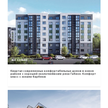
ЖК СОФИЯ
Квартал современных комфортабельных домов в новом
районе с хорошей экологиейвозле реки Габион. Комфорт
класс с зонами барбекю