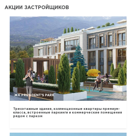
АКЦИИ ЗАСТРОЙЩИКОВ
ЖК PRESIDENT'S PARK
Трехэтажные здания, коллекционные квартиры премиум-
класса, встроенные паркинги и коммерческие помещения
рядом с парком