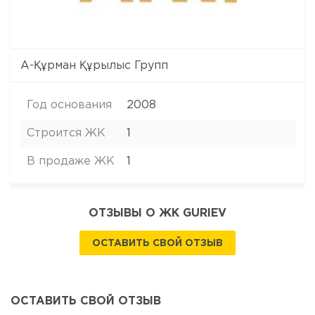
А-Құрман Құрылыс Групп
Год основания
2008
Строится ЖК
1
В продаже ЖК
1
ОТЗЫВЫ О ЖК GURIEV
ОСТАВИТЬ СВОЙ ОТЗЫВ
ОСТАВИТЬ СВОЙ ОТЗЫВ