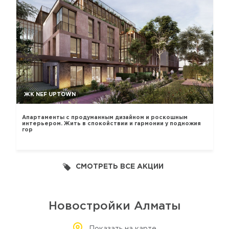
ЖК NEF UPTOWN
Апартаменты с продуманным дизайном и роскошным
интерьером. Жить в спокойствии и гармонии у подножия
гор
СМОТРЕТЬ ВСЕ АКЦИИ
Новостройки Алматы