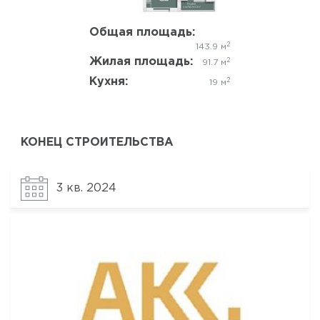
Общая площадь:
2
143.9 м
Жилая площадь:
2
91.7 м
Кухня:
2
19 м
КОНЕЦ СТРОИТЕЛЬСТВА
3 кв. 2024