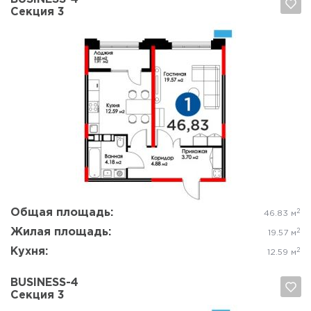
Секция 3
Да, удалить
Отмена
Общая площадь:
2
46.83 м
Жилая площадь:
2
19.57 м
Кухня:
2
12.59 м
BUSINESS-4
Секция 3