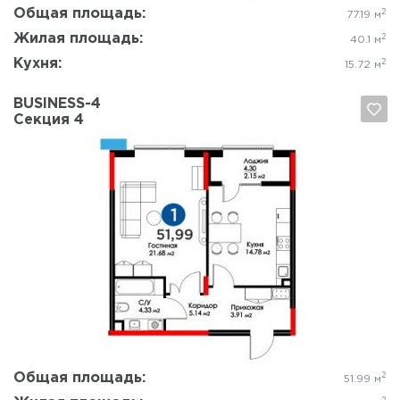
Общая площадь:
2
77.19 м
Жилая площадь:
2
40.1 м
Кухня:
2
15.72 м
BUSINESS-4
Секция 4
Да, удалить
Отмена
Общая площадь:
2
51.99 м