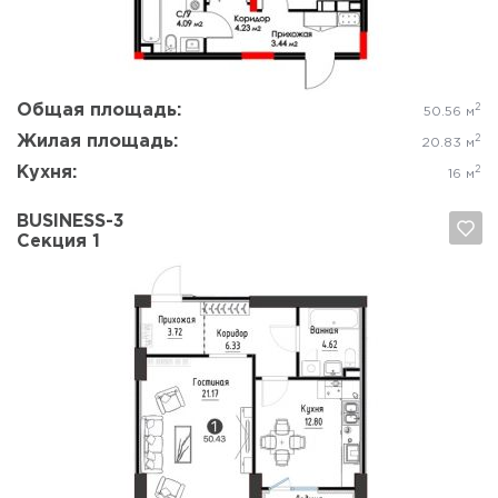
Общая площадь:
2
50.56 м
Жилая площадь:
2
20.83 м
Кухня:
2
16 м
BUSINESS-3
Секция 1
Да, удалить
Отмена