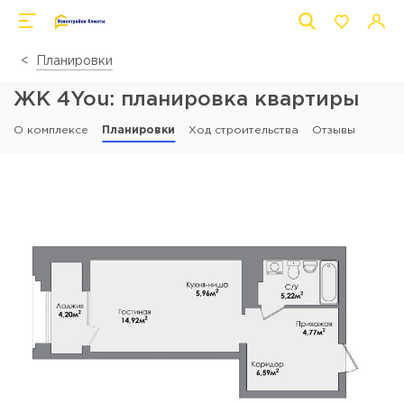
Планировки
ЖК 4You: планировка квартиры
О комплексе
Планировки
Ход строительства
Отзывы