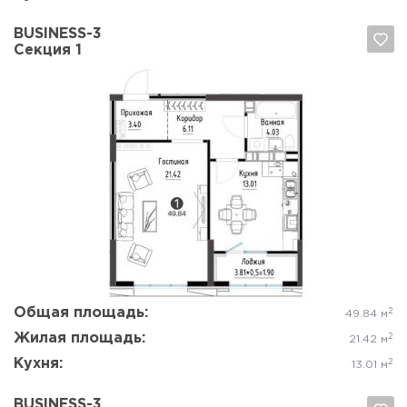
BUSINESS-3
Секция 1
Да, удалить
Отмена
Общая площадь:
2
49.84 м
Жилая площадь:
2
21.42 м
Кухня:
2
13.01 м
BUSINESS-3