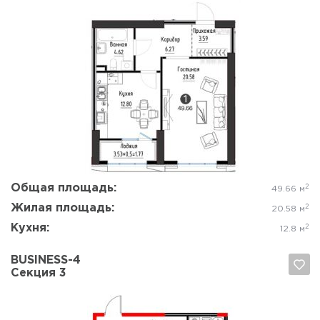
Да, удалить
Отмена
Общая площадь:
2
49.66 м
Жилая площадь:
2
20.58 м
Кухня:
2
12.8 м
BUSINESS-4
Секция 3