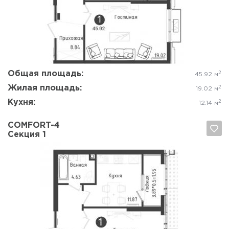
Да, удалить
Отмена
Общая площадь:
2
45.92 м
Жилая площадь:
2
19.02 м
Кухня:
2
12.14 м
COMFORT-4
Секция 1
Да, удалить
Отмена