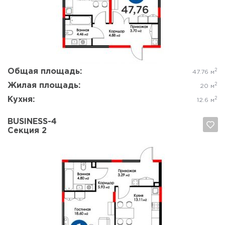
Да, удалить
Отмена
Общая площадь:
2
47.76 м
Жилая площадь:
2
20 м
Кухня:
2
12.6 м
BUSINESS-4
Секция 2
Да, удалить
Отмена