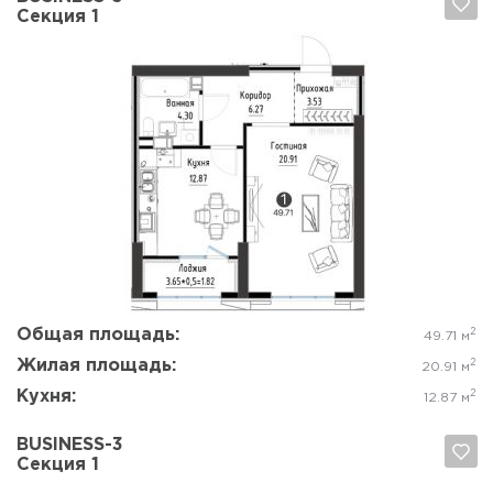
Секция 1
Да, удалить
Отмена
Общая площадь:
2
49.71 м
Жилая площадь:
2
20.91 м
Кухня:
2
12.87 м
BUSINESS-3
Секция 1