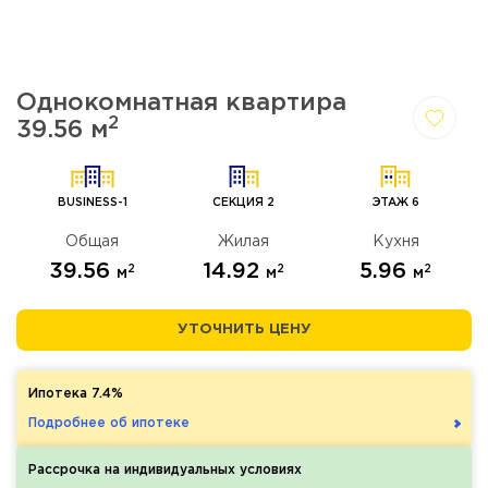
Однокомнатная квартира
2
39.56 м
Да,
Отмена
удалить
BUSINESS-1
СЕКЦИЯ 2
ЭТАЖ 6
Общая
Жилая
Кухня
39.56
14.92
5.96
2
2
2
м
м
м
УТОЧНИТЬ ЦЕНУ
Ипотека 7.4%
Подробнее об ипотеке
Рассрочка на индивидуальных условиях