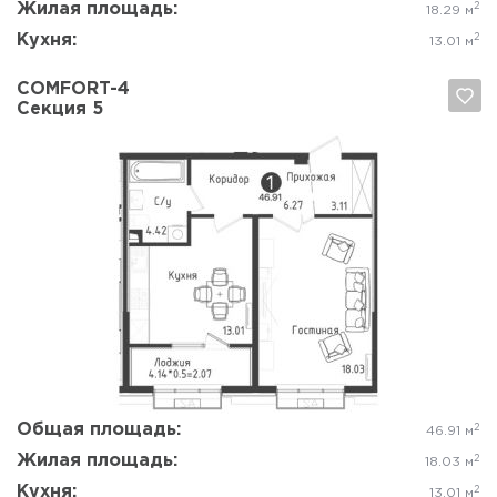
Жилая площадь:
2
18.29 м
Кухня:
2
13.01 м
COMFORT-4
Секция 5
Да, удалить
Отмена
Общая площадь:
2
46.91 м
Жилая площадь:
2
18.03 м
Кухня:
2
13.01 м