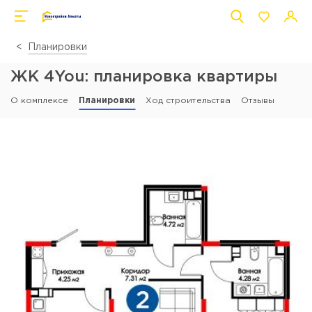
Планировки
ЖК 4You: планировка квартиры
О комплексе
Планировки
Ход строительства
Отзывы