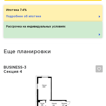
Ипотека 7.4%
Подробнее об ипотеке
Рассрочка на индивидуальных условиях
Еще планировки
BUSINESS-3
Секция 4