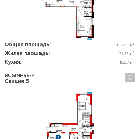
Да, удалить
Отмена
Общая площадь:
2
126.88 м
Жилая площадь:
2
77.35 м
Кухня:
2
15.27 м
BUSINESS-4
Секция 5
Да, удалить
Отмена