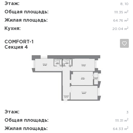
Этаж:
8, 10
Общая площадь:
2
111.35 м
Жилая площадь:
2
64.76 м
Кухня:
2
20.04 м
COMFORT-1
Секция 4
Да, удалить
Отмена
Этаж:
3
Общая площадь:
2
111.31 м
Жилая площадь:
2
64.33 м