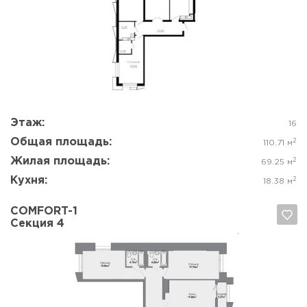
Да, удалить
Отмена
Этаж:
16
Общая площадь:
2
110.71 м
Жилая площадь:
2
69.25 м
Кухня:
2
18.38 м
COMFORT-1
Секция 4