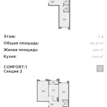
Да, удалить
Отмена
Этаж:
2, 8
Общая площадь:
2
103.37 м
Жилая площадь:
2
63.11 м
Кухня:
2
17.03 м
COMFORT-1
Секция 2