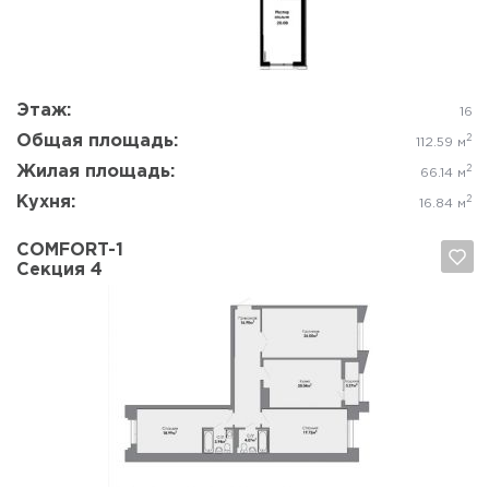
Да, удалить
Отмена
Этаж:
16
Общая площадь:
2
112.59 м
Жилая площадь:
2
66.14 м
Кухня:
2
16.84 м
COMFORT-1
Секция 4
Да, удалить
Отмена