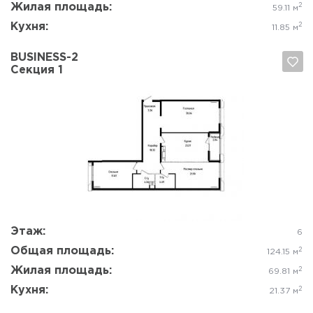
Жилая площадь:
2
59.11 м
Кухня:
2
11.85 м
BUSINESS-2
Секция 1
Да, удалить
Отмена
Этаж:
6
Общая площадь:
2
124.15 м
Жилая площадь:
2
69.81 м
Кухня:
2
21.37 м