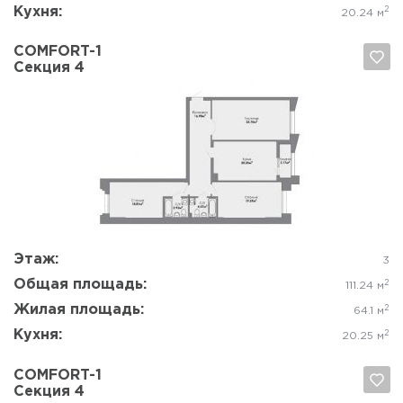
Кухня:
2
20.24 м
COMFORT-1
Секция 4
Да, удалить
Отмена
Этаж:
3
Общая площадь:
2
111.24 м
Жилая площадь:
2
64.1 м
Кухня:
2
20.25 м
COMFORT-1
Секция 4