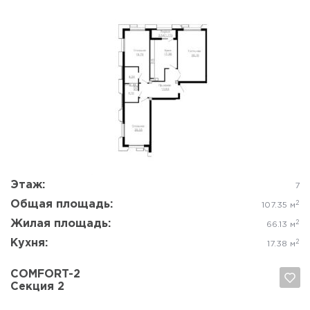
Да, удалить
Отмена
Этаж:
7
Общая площадь:
2
107.35 м
Жилая площадь:
2
66.13 м
Кухня:
2
17.38 м
COMFORT-2
Секция 2