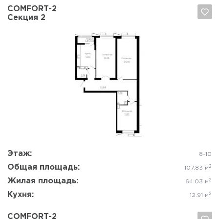
COMFORT-2
Секция 2
Да, удалить
Отмена
Этаж:
8-10
Общая площадь:
2
107.83 м
Жилая площадь:
2
64.03 м
Кухня:
2
12.91 м
COMFORT-2