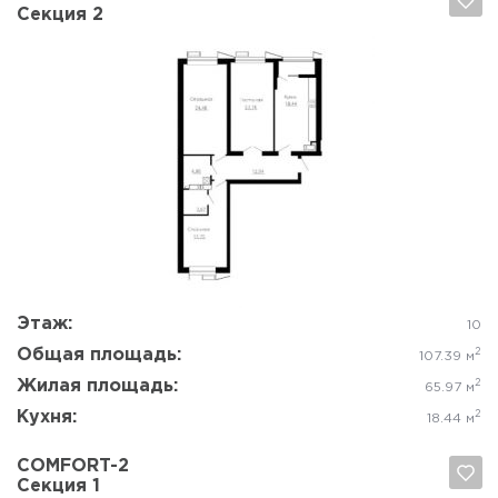
Секция 2
Да, удалить
Отмена
Этаж:
10
Общая площадь:
2
107.39 м
Жилая площадь:
2
65.97 м
Кухня:
2
18.44 м
COMFORT-2
Секция 1