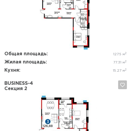
Да, удалить
Отмена
Общая площадь:
2
127.5 м
Жилая площадь:
2
77.31 м
Кухня:
2
15.27 м
BUSINESS-4
Секция 2