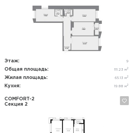
Да, удалить
Отмена
Этаж:
9
Общая площадь:
2
111.23 м
Жилая площадь:
2
65.13 м
Кухня:
2
19.88 м
COMFORT-2
Секция 2