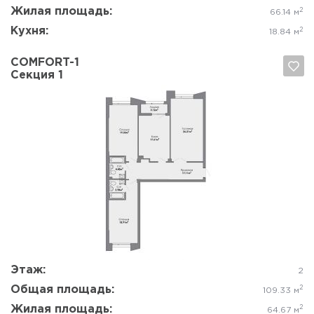
Жилая площадь:
2
66.14 м
Кухня:
2
18.84 м
COMFORT-1
Секция 1
Да, удалить
Отмена
Этаж:
2
Общая площадь:
2
109.33 м
Жилая площадь:
2
64.67 м