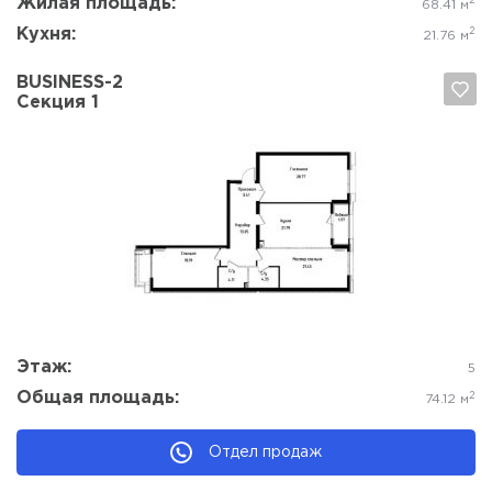
Жилая площадь:
2
68.41 м
Кухня:
2
21.76 м
BUSINESS-2
Секция 1
Да, удалить
Отмена
Этаж:
5
Общая площадь:
2
74.12 м
Жилая площадь:
2
68.41 м
Отдел продаж
Кухня:
2
21.79 м