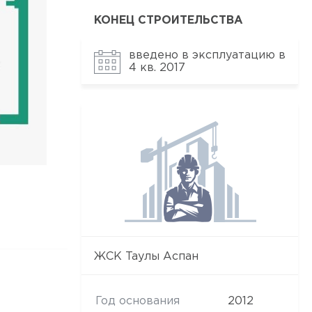
КОНЕЦ СТРОИТЕЛЬСТВА
введено в эксплуатацию в
4 кв. 2017
ЖСК Таулы Аспан
Год основания
2012