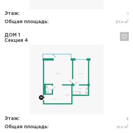
Этаж:
1
Общая площадь:
2
87.4 м
ДОМ 1
Секция 4
Да, удалить
Отмена
Этаж:
4
Общая площадь:
2
81.5 м