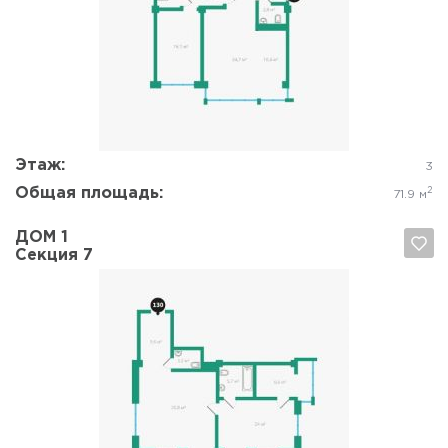
Да, удалить
Отмена
Этаж:
3
Общая площадь:
2
71.9 м
ДОМ 1
Секция 7
Да, удалить
Отмена