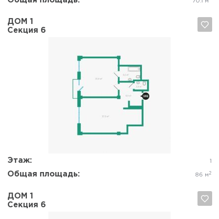
Общая площадь:
70.1 м
ДОМ 1
Секция 6
Да, удалить
Отмена
Этаж:
1
Общая площадь:
2
86 м
ДОМ 1
Секция 6