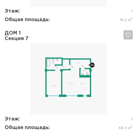
Этаж:
1
Общая площадь:
2
74.2 м
ДОМ 1
Секция 7
Да, удалить
Отмена
Этаж:
1
Общая площадь:
2
66.3 м