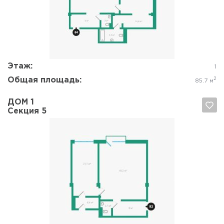
Да, удалить
Отмена
Этаж:
1
Общая площадь:
2
85.7 м
ДОМ 1
Секция 5
Да, удалить
Отмена