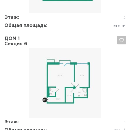
Этаж:
2
Общая площадь:
2
94.6 м
ДОМ 1
Секция 6
Да, удалить
Отмена
Этаж:
1
2