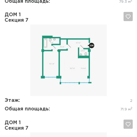
Общая площадь:
2
79.3 м
ДОМ 1
Секция 7
Да, удалить
Отмена
Этаж:
2
Общая площадь:
2
71.9 м
ДОМ 1
Секция 7