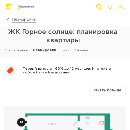
Планировки
ЖК Горное солнце: планировка
квартиры
О комплексе
Планировки
Цены
Отзывы
Первый взнос от 60% до 12 месяцев. Ипотека в
любом банке Казахстана
Узнать больше