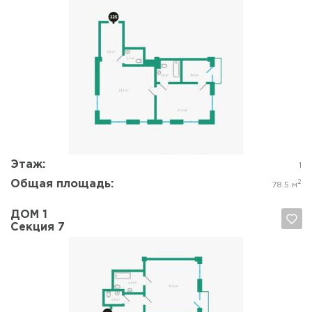
Да, удалить
Отмена
Этаж:
1
Общая площадь:
2
78.5 м
ДОМ 1
Секция 7