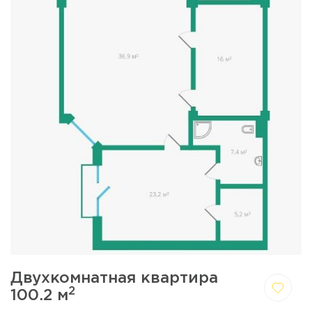
Двухкомнатная квартира
2
100.2 м
Да,
Отмена
удалить