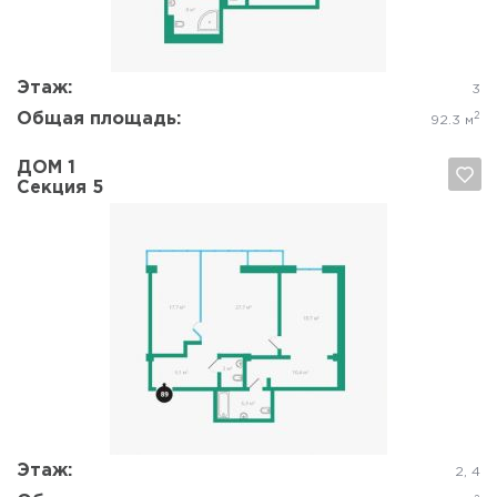
Этаж:
3
Общая площадь:
2
92.3 м
ДОМ 1
Секция 5
Да, удалить
Отмена
Этаж:
2, 4