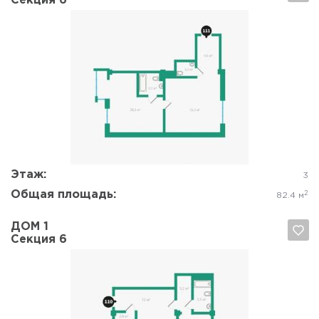
Секция 6
Да, удалить
Отмена
Этаж:
3
Общая площадь:
2
82.4 м
ДОМ 1
Секция 6