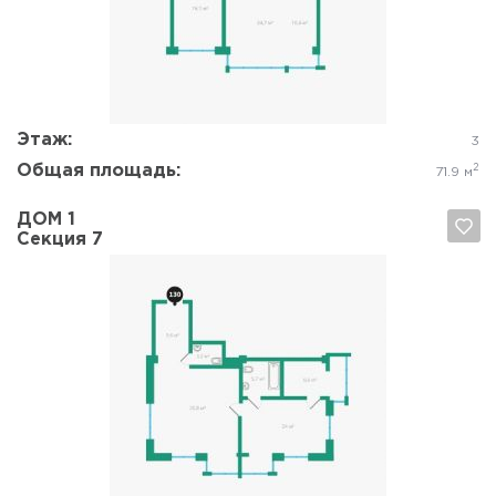
Да, удалить
Отмена
Этаж:
3
Общая площадь:
2
71.9 м
ДОМ 1
Секция 7
Да, удалить
Отмена