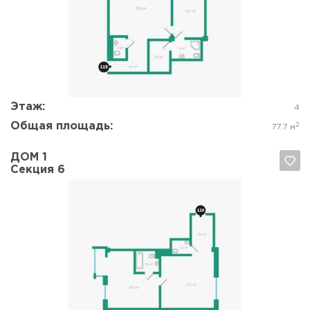
Да, удалить
Отмена
Этаж:
4
Общая площадь:
2
77.7 м
ДОМ 1
Секция 6
Да, удалить
Отмена