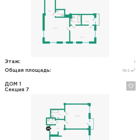
Да, удалить
Отмена
Этаж:
1
Общая площадь:
2
78.5 м
ДОМ 1
Секция 7
Да, удалить
Отмена