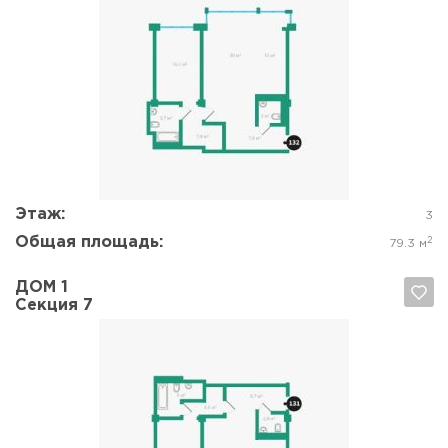
Да, удалить
Отмена
Этаж:
3
Общая площадь:
2
79.3 м
ДОМ 1
Секция 7