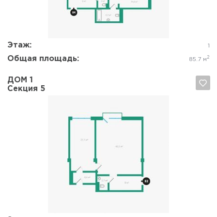
Этаж:
1
Общая площадь:
2
85.7 м
ДОМ 1
Секция 5
Да, удалить
Отмена