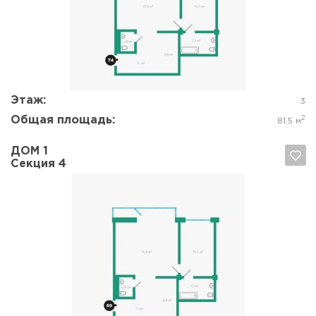
Да, удалить
Отмена
Этаж:
3
Общая площадь:
2
81.5 м
ДОМ 1
Секция 4
Да, удалить
Отмена