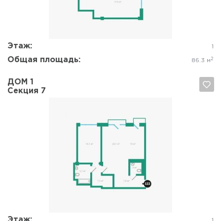
Этаж:
1
Общая площадь:
2
86.3 м
ДОМ 1
Секция 7
Да, удалить
Отмена
Этаж:
1