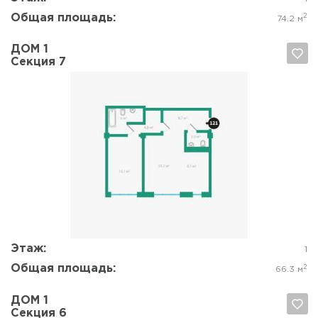
Общая площадь:
2
74.2 м
ДОМ 1
Секция 7
Да, удалить
Отмена
Этаж:
1
Общая площадь:
2
66.3 м
ДОМ 1
Секция 6