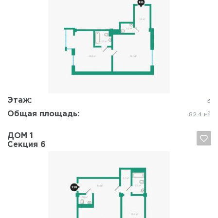
Да, удалить
Отмена
Этаж:
3
Общая площадь:
2
82.4 м
ДОМ 1
Секция 6
Да, удалить
Отмена