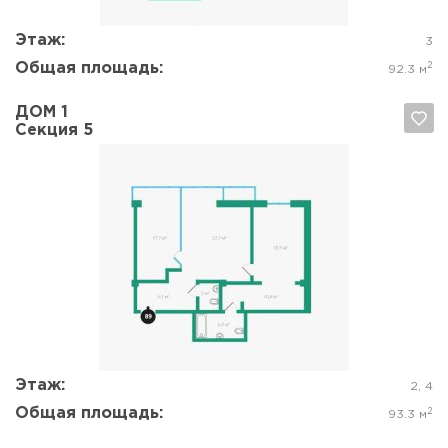
Этаж:
3
Общая площадь:
2
92.3 м
ДОМ 1
Секция 5
Да, удалить
Отмена
Этаж:
2, 4
Общая площадь:
2
93.3 м