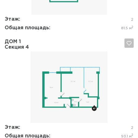
Этаж:
2
Общая площадь:
2
81.5 м
ДОМ 1
Секция 4
Да, удалить
Отмена
Этаж:
2
Общая площадь:
2
93.1 м