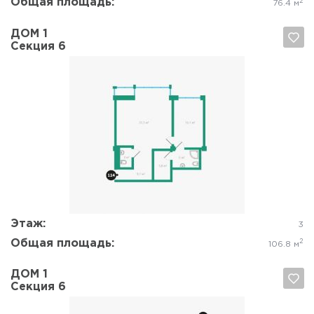
Общая площадь:
2
76.4 м
ДОМ 1
Секция 6
Да, удалить
Отмена
Этаж:
3
Общая площадь:
2
106.8 м
ДОМ 1
Секция 6