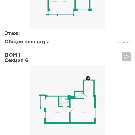
Этаж:
2
Общая площадь:
2
76.4 м
ДОМ 1
Секция 6
Да, удалить
Отмена