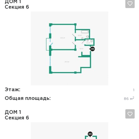
ДОМ 1
Секция 6
Да, удалить
Отмена
Этаж:
1
Общая площадь:
2
86 м
ДОМ 1
Секция 6