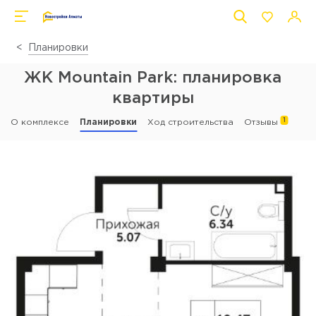
Планировки
ЖК Mountain Park: планировка
квартиры
1
О комплексе
Планировки
Ход строительства
Отзывы