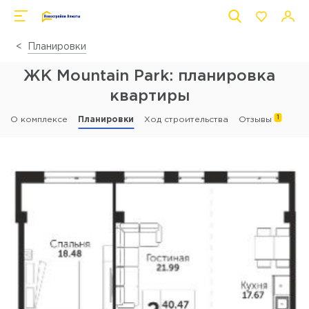
Планировки
ЖК Mountain Park: планировка
квартиры
1
О комплексе
Планировки
Ход строительства
Отзывы