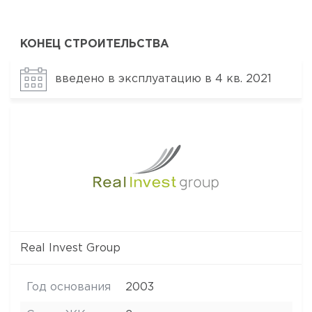
КОНЕЦ СТРОИТЕЛЬСТВА
введено в эксплуатацию в 4 кв. 2021
Real Invest Group
Год основания
2003