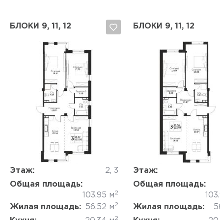
БЛОКИ 9, 11, 12
БЛОКИ 9, 11, 12
Да, удалить
Отмена
Да, удалить
Отмена
Этаж:
2, 3
Этаж:
Общая площадь:
Общая площадь:
2
103.95 м
103
2
Жилая площадь:
56.52 м
Жилая площадь:
5
2