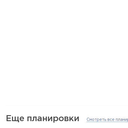
Еще планировки
Смотреть все плани