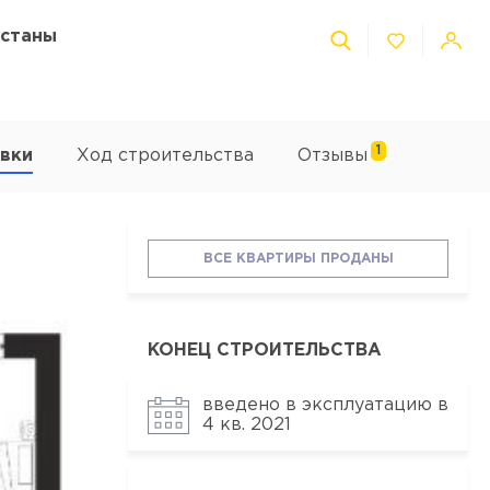
Астаны
1
вки
Ход строительства
Отзывы
ВСЕ КВАРТИРЫ ПРОДАНЫ
КОНЕЦ СТРОИТЕЛЬСТВА
введено в эксплуатацию в
4 кв. 2021