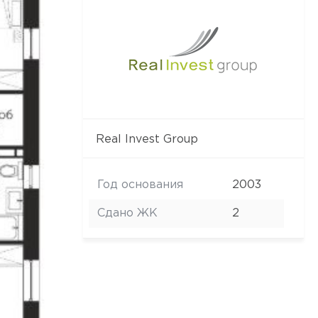
Real Invest Group
Год основания
2003
Сдано ЖК
2