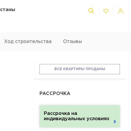
Астаны
Ход строительства
Отзывы
ВСЕ КВАРТИРЫ ПРОДАНЫ
РАССРОЧКА
Рассрочка на
индивидуальных условиях