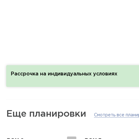
Рассрочка на индивидуальных условиях
Еще планировки
Смотреть все плани