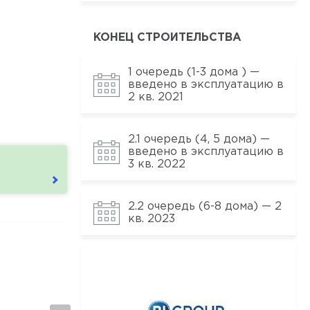
КОНЕЦ СТРОИТЕЛЬСТВА
1 очередь (1-3 дома ) —
введено в эксплуатацию в
2 кв. 2021
2.1 очередь (4, 5 дома) —
введено в эксплуатацию в
3 кв. 2022
2.2 очередь (6-8 дома) — 2
кв. 2023