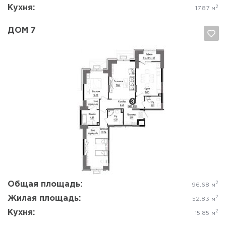
Кухня:
2
17.87 м
ДОМ 7
Да, удалить
Отмена
Общая площадь:
2
96.68 м
Жилая площадь:
2
52.83 м
Кухня:
2
15.85 м