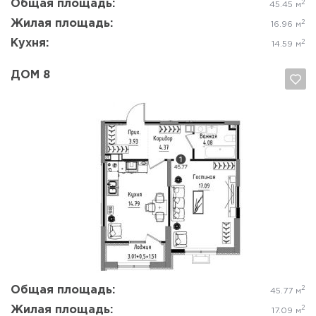
Общая площадь:
2
45.45 м
Жилая площадь:
2
16.96 м
Кухня:
2
14.59 м
ДОМ 8
Да, удалить
Отмена
Общая площадь:
2
45.77 м
Жилая площадь:
2
17.09 м