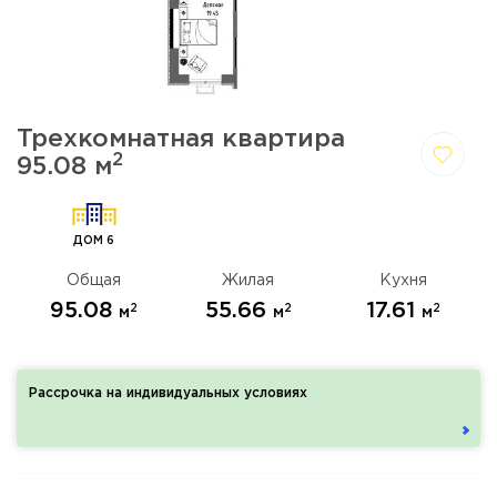
Трехкомнатная квартира
2
95.08 м
Да,
Отмена
удалить
ДОМ 6
Общая
Жилая
Кухня
95.08
55.66
17.61
2
2
2
м
м
м
Рассрочка на индивидуальных условиях