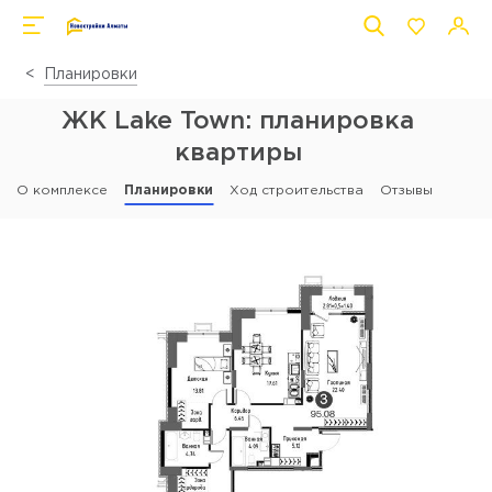
Планировки
ЖК Lake Town: планировка
квартиры
О комплексе
Планировки
Ход строительства
Отзывы