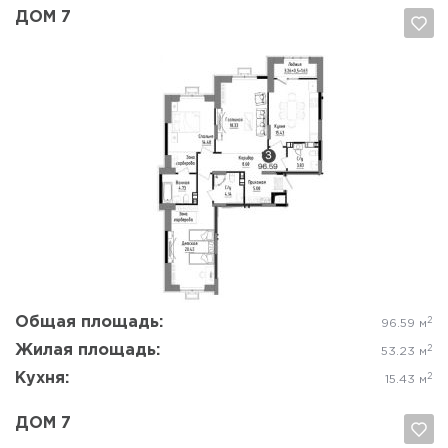
ДОМ 7
Да, удалить
Отмена
Общая площадь:
2
96.59 м
Жилая площадь:
2
53.23 м
Кухня:
2
15.43 м
ДОМ 7