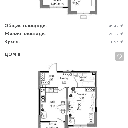
Общая площадь:
2
45.42 м
Жилая площадь:
2
20.52 м
Кухня:
2
11.93 м
ДОМ 8
Да, удалить
Отмена