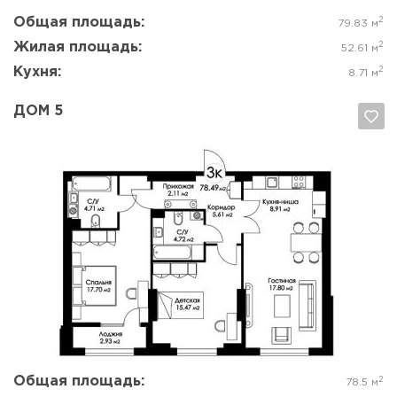
Общая площадь:
2
79.83 м
Жилая площадь:
2
52.61 м
Кухня:
2
8.71 м
ДОМ 5
Да, удалить
Отмена
Общая площадь:
2
78.5 м