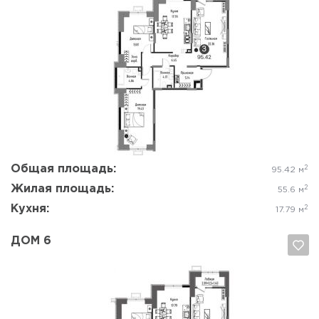
Да, удалить
Отмена
Общая площадь:
2
95.42 м
Жилая площадь:
2
55.6 м
Кухня:
2
17.79 м
ДОМ 6