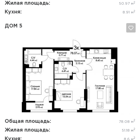
Жилая площадь:
2
50.97 м
Кухня:
2
8.91 м
ДОМ 5
Да, удалить
Отмена
Общая площадь:
2
78.08 м
Жилая площадь:
2
51.18 м
Кухня:
2
8.6 м