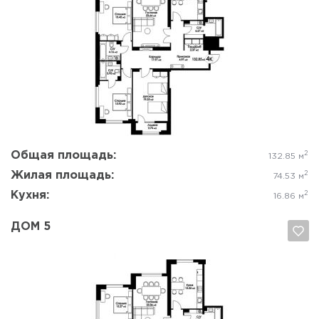
Да, удалить
Отмена
Общая площадь:
2
132.85 м
Жилая площадь:
2
74.53 м
Кухня:
2
16.86 м
ДОМ 5