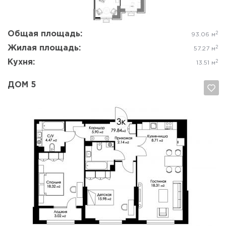
Общая площадь:
2
93.06 м
Жилая площадь:
2
57.27 м
Кухня:
2
13.51 м
ДОМ 5
Да, удалить
Отмена