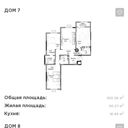
ДОМ 7
Да, удалить
Отмена
Общая площадь:
2
100.26 м
Жилая площадь:
2
56.27 м
Кухня:
2
16.49 м
ДОМ 8