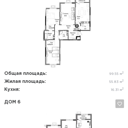
Да, удалить
Отмена
Общая площадь:
2
99.55 м
Жилая площадь:
2
55.83 м
Кухня:
2
16.31 м
ДОМ 6