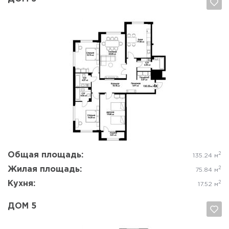
Да, удалить
Отмена
Общая площадь:
2
135.24 м
Жилая площадь:
2
75.84 м
Кухня:
2
17.52 м
ДОМ 5