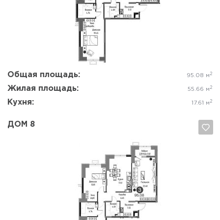
Да, удалить
Отмена
Общая площадь:
2
95.08 м
Жилая площадь:
2
55.66 м
Кухня:
2
17.61 м
ДОМ 8
Да, удалить
Отмена