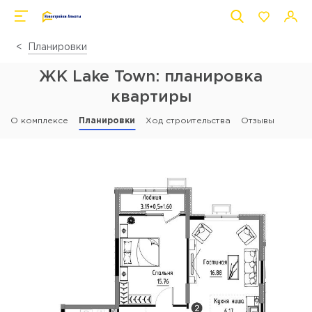
Планировки
ЖК Lake Town: планировка
квартиры
О комплексе
Планировки
Ход строительства
Отзывы