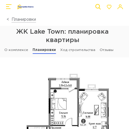
Планировки
ЖК Lake Town: планировка
квартиры
О комплексе
Планировки
Ход строительства
Отзывы