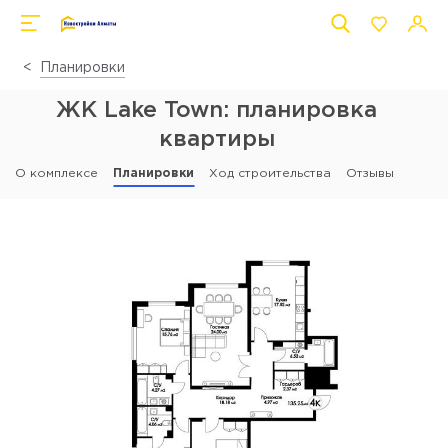
Планировки
ЖК Lake Town: планировка
квартиры
О комплексе
Планировки
Ход строительства
Отзывы